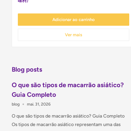
味料)
Adicionar ao carrinho
Ver mais
Blog posts
O que são tipos de macarrão asiático?
Guia Completo
blog
mai. 31, 2026
O que são tipos de macarrão asiático? Guia Completo
Os tipos de macarrão asiático representam uma das