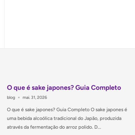
O que é sake japones? Guia Completo
blog
mai. 31, 2026
O que é sake japones? Guia Completo O sake japones é
uma bebida alcoólica tradicional do Japão, produzida
através da fermentação do arroz polido. D...