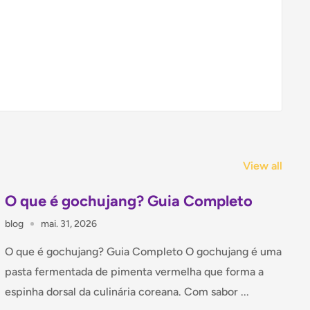
View all
O que é gochujang? Guia Completo
blog
mai. 31, 2026
O que é gochujang? Guia Completo O gochujang é uma
pasta fermentada de pimenta vermelha que forma a
espinha dorsal da culinária coreana. Com sabor ...