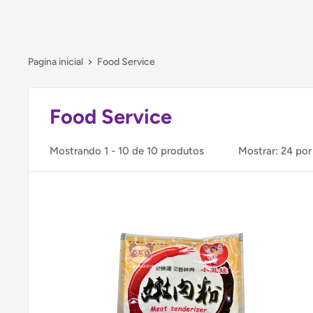
Pagina inicial
Food Service
Food Service
Mostrando 1 - 10 de 10 produtos
Mostrar: 24 por