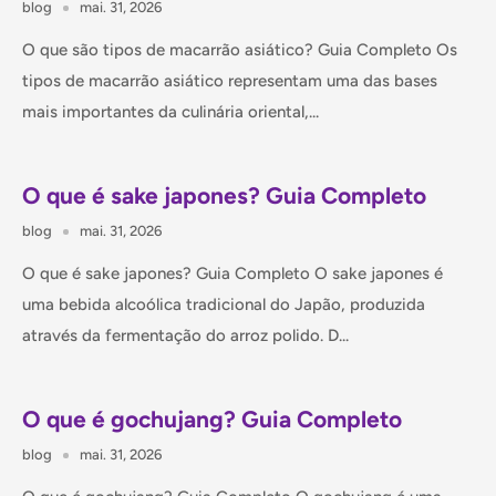
blog
mai. 31, 2026
O que são tipos de macarrão asiático? Guia Completo Os
tipos de macarrão asiático representam uma das bases
mais importantes da culinária oriental,...
O que é sake japones? Guia Completo
blog
mai. 31, 2026
O que é sake japones? Guia Completo O sake japones é
uma bebida alcoólica tradicional do Japão, produzida
através da fermentação do arroz polido. D...
O que é gochujang? Guia Completo
blog
mai. 31, 2026