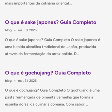
mais importantes da culinária oriental,...
O que é sake japones? Guia Completo
blog
mai. 31, 2026
O que é sake japones? Guia Completo O sake japones é
uma bebida alcoólica tradicional do Japão, produzida
através da fermentação do arroz polido. D...
O que é gochujang? Guia Completo
blog
mai. 31, 2026
O que é gochujang? Guia Completo O gochujang é uma
pasta fermentada de pimenta vermelha que forma a
espinha dorsal da culinária coreana. Com sabor ...