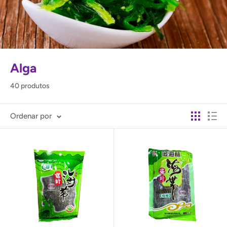
Alga
40 produtos
Ordenar por