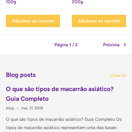
100g
200g
Adicionar ao carrinho
Adicionar ao carrinho
Página 1 / 2
Próxima
Blog posts
View all
O que são tipos de macarrão asiático?
Guia Completo
blog
mai. 31, 2026
O que são tipos de macarrão asiático? Guia Completo Os
tipos de macarrão asiático representam uma das bases