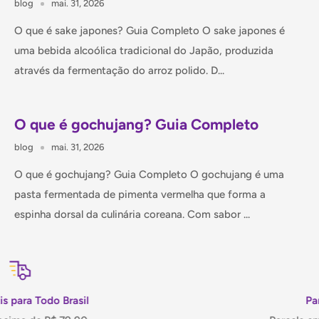
blog
mai. 31, 2026
O que é sake japones? Guia Completo O sake japones é
uma bebida alcoólica tradicional do Japão, produzida
através da fermentação do arroz polido. D...
O que é gochujang? Guia Completo
blog
mai. 31, 2026
O que é gochujang? Guia Completo O gochujang é uma
pasta fermentada de pimenta vermelha que forma a
espinha dorsal da culinária coreana. Com sabor ...
Parcelamento