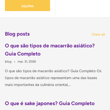
opções
Blog posts
View all
O que são tipos de macarrão asiático?
Guia Completo
blog
mai. 31, 2026
O que são tipos de macarrão asiático? Guia Completo Os
tipos de macarrão asiático representam uma das bases
mais importantes da culinária oriental,...
O que é sake japones? Guia Completo