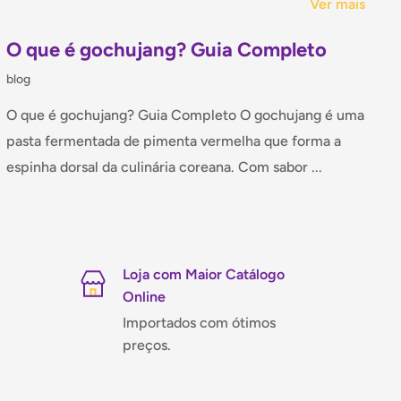
Ver mais
O que é gochujang? Guia Completo
blog
O que é gochujang? Guia Completo O gochujang é uma
pasta fermentada de pimenta vermelha que forma a
espinha dorsal da culinária coreana. Com sabor ...
Loja com Maior Catálogo
Online
Importados com ótimos
preços.