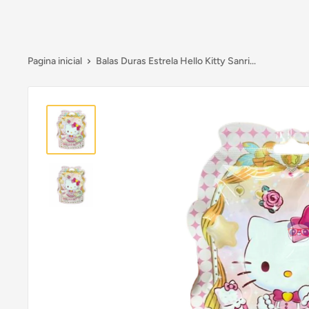
Pagina inicial
Balas Duras Estrela Hello Kitty Sanri...