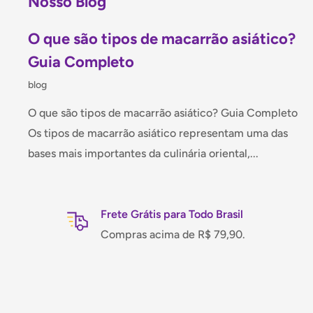
Nosso Blog
O que são tipos de macarrão asiático?
Guia Completo
blog
O que são tipos de macarrão asiático? Guia Completo
Os tipos de macarrão asiático representam uma das
bases mais importantes da culinária oriental,...
Frete Grátis para Todo Brasil
Compras acima de R$ 79,90.