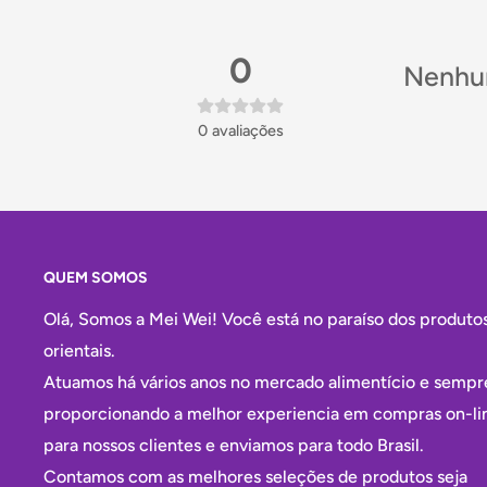
0
Nenhum
0
avaliações
QUEM SOMOS
Olá, Somos a Mei Wei! Você está no paraíso dos produto
orientais.
Atuamos há vários anos no mercado alimentício e sempr
proporcionando a melhor experiencia em compras on-li
para nossos clientes e enviamos para todo Brasil.
Contamos com as melhores seleções de produtos seja