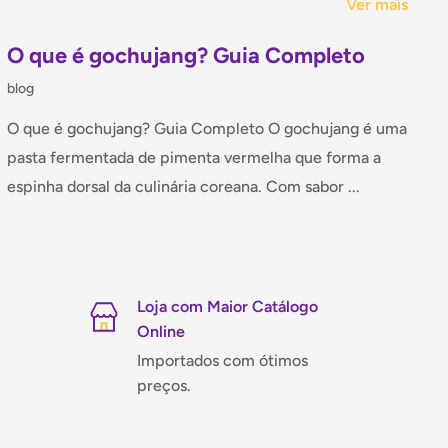
Ver mais
O que é gochujang? Guia Completo
blog
O que é gochujang? Guia Completo O gochujang é uma
pasta fermentada de pimenta vermelha que forma a
espinha dorsal da culinária coreana. Com sabor ...
Loja com Maior Catálogo
Online
Importados com ótimos
preços.