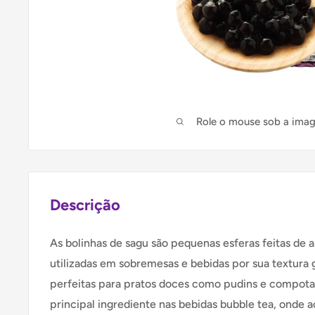
Role o mouse sob a ima
Descrição
As bolinhas de sagu são pequenas esferas feitas de 
utilizadas em sobremesas e bebidas por sua textura 
perfeitas para pratos doces como pudins e compota
principal ingrediente nas bebidas bubble tea, onde