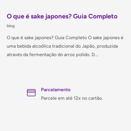
O que é sake japones? Guia Completo
blog
O que é sake japones? Guia Completo O sake japones é
uma bebida alcoólica tradicional do Japão, produzida
através da fermentação do arroz polido. D...
Parcelamento
Parcele em até 12x no cartão.