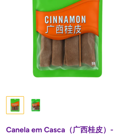
Canela em Casca（广西桂皮）-