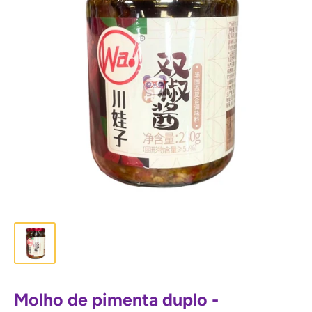
Molho de pimenta duplo -