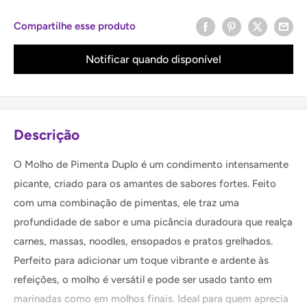
Compartilhe esse produto
Notificar quando disponível
Descrição
O Molho de Pimenta Duplo é um condimento intensamente
picante, criado para os amantes de sabores fortes. Feito
com uma combinação de pimentas, ele traz uma
profundidade de sabor e uma picância duradoura que realça
carnes, massas, noodles, ensopados e pratos grelhados.
Perfeito para adicionar um toque vibrante e ardente às
refeições, o molho é versátil e pode ser usado tanto em
marinadas como em molhos finais. Ideal para quem aprecia