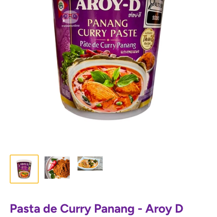
Pasta de Curry Panang - Aroy D