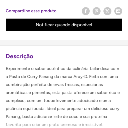
Compartilhe esse produto
Notificar quando disponível
Descrição
Experimente o sabor autêntico da culinária tailandesa com
a Pasta de Curry Panang da marca Aroy-D. Feita com uma
combinação perfeita de ervas frescas, especiarias
aromáticas e pimentas, esta pasta oferece um sabor rico e
complexo, com um toque levemente adocicado e uma
picância equilibrada. Ideal para preparar um delicioso curry
Panang, basta adicionar leite de coco e sua proteína
favorita para criar um prato cremoso e irresistível.