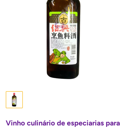
Vinho culinário de especiarias para