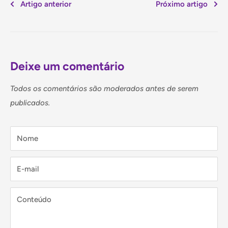
Artigo anterior
Próximo artigo
Deixe um comentário
Todos os comentários são moderados antes de serem
publicados.
Nome
E-mail
Conteúdo