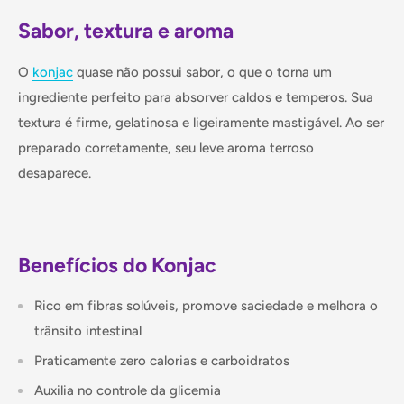
Sabor, textura e aroma
O
konjac
quase não possui sabor, o que o torna um
ingrediente perfeito para absorver caldos e temperos. Sua
textura é firme, gelatinosa e ligeiramente mastigável. Ao ser
preparado corretamente, seu leve aroma terroso
desaparece.
Benefícios do Konjac
Rico em fibras solúveis, promove saciedade e melhora o
trânsito intestinal
Praticamente zero calorias e carboidratos
Auxilia no controle da glicemia