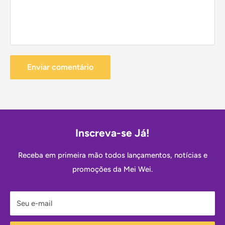
Enviar comentário
Inscreva-se Já!
Receba em primeira mão todos lançamentos, notícias e
promoções da Mei Wei.
Seu e-mail