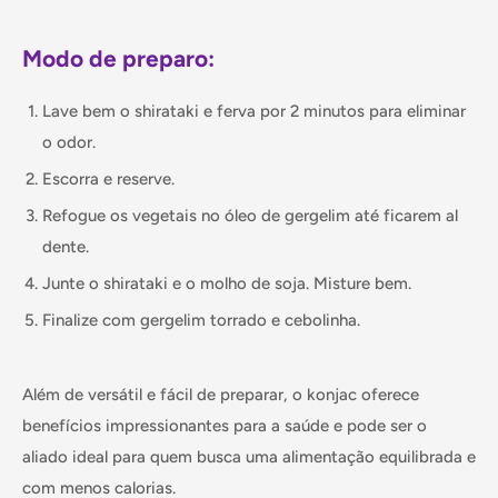
Modo de preparo:
Lave bem o shirataki e ferva por 2 minutos para eliminar
o odor.
Escorra e reserve.
Refogue os vegetais no óleo de gergelim até ficarem al
dente.
Junte o shirataki e o molho de soja. Misture bem.
Finalize com gergelim torrado e cebolinha.
Além de versátil e fácil de preparar, o konjac oferece
benefícios impressionantes para a saúde e pode ser o
aliado ideal para quem busca uma alimentação equilibrada e
com menos calorias.