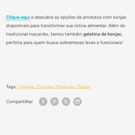
Clique aqui
e descubra as opções de produtos com konjac
disponíveis para transformar sua rotina alimentar. Além do
tradicional macarrão, temos também
gelatina de konjac
,
perfeita para quem busca sobremesas leves e funcionais!
Tags:
Comida
,
Cozinha
,
Macarrão
,
Saúde
Compartilhar