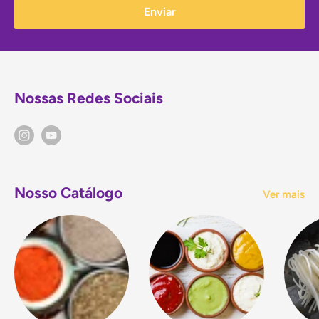
Enviar
Nossas Redes Sociais
Nosso Catálogo
Ver mais