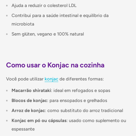
Ajuda a reduzir o colesterol LDL
Contribui para a saúde intestinal e equilíbrio da
microbiota
Sem glúten, vegano e 100% natural
Como usar o Konjac na cozinha
Você pode utilizar
konjac
de diferentes formas:
Macarrão shirataki
: ideal em refogados e sopas
Blocos de konjac
: para ensopados e grelhados
Arroz de konjac
: como substituto do arroz tradicional
Konjac em pó ou cápsulas
: usado como suplemento ou
espessante