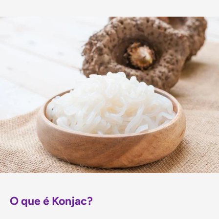
O que é Konjac?